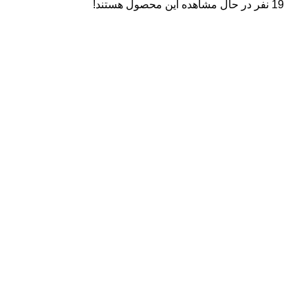
19
نفر در حال مشاهده این محصول هستند!