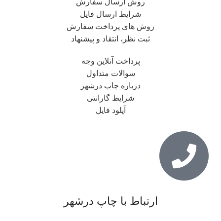
روش ارسال سفارش
شرایط ارسال فایل
روش های پرداخت سفارش
ثبت نظر، انتقاد و پیشنهاد
پرداخت آنلاین وجه
سوالات متداول
درباره چاپ درشهر
شرایط گارانتی
آپلود فایل
ارتباط با چاپ درشهر