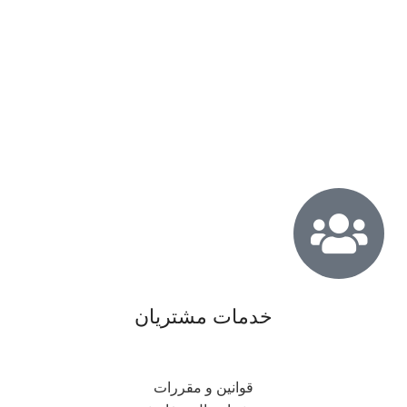
خدمات مشتریان
قوانین و مقررات