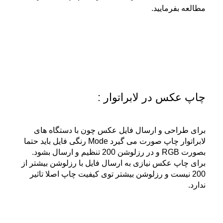
مطالعه بفرمایید.
چاپ عکس در لابراتوار :
برای طراحی و ارسال فایل عکس چون با دستگاه های
لابراتوار چاپ صورت می گیرد Mode رنگی فایل باید حتما
بصورت RGB و در رزلوشن 200 تنظیم و ارسال بشود.
برای چاپ عکس نیازی به ارسال فایل با رزلوشن بیشتر از
200 نیست و رزلوشن بیشتر توی کیفیت چاپ اصلا تاثیر
ندارد.