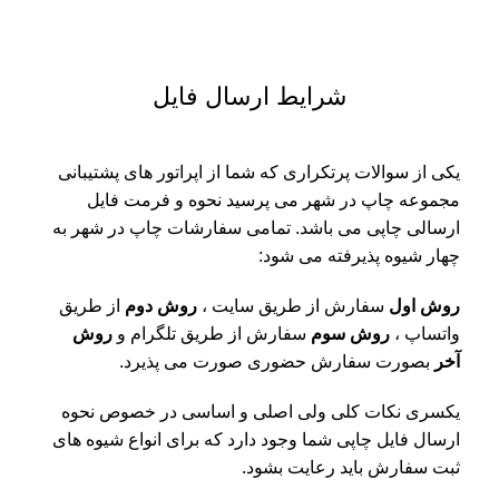
شرایط ارسال فایل
یکی از سوالات پرتکراری که شما از اپراتور های پشتیبانی
مجموعه چاپ در شهر می پرسید نحوه و فرمت فایل
ارسالی چاپی می باشد. تمامی سفارشات چاپ در شهر به
چهار شیوه پذیرفته می شود:
روش اول
سفارش از طریق سایت ،
روش دوم
از طریق
واتساپ ،
روش سوم
سفارش از طریق تلگرام و
روش
آخر
بصورت سفارش حضوری صورت می پذیرد.
یکسری نکات کلی ولی اصلی و اساسی در خصوص نحوه
ارسال فایل چاپی شما وجود دارد که برای انواع شیوه های
ثبت سفارش باید رعایت بشود.