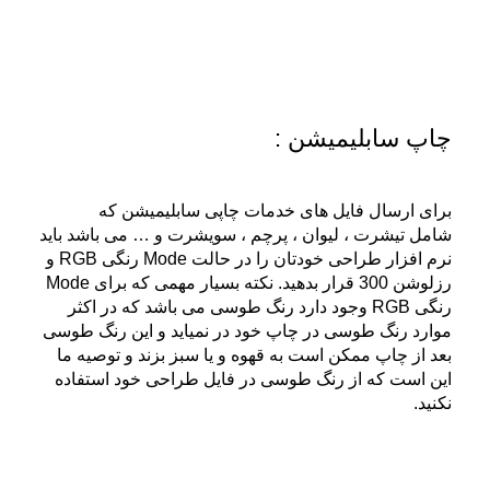
چاپ سابلیمیشن :
برای ارسال فایل های خدمات چاپی سابلیمیشن که
شامل تیشرت ، لیوان ، پرچم ، سویشرت و … می باشد باید
نرم افزار طراحی خودتان را در حالت Mode رنگی RGB و
رزلوشن 300 قرار بدهید. نکته بسیار مهمی که برای Mode
رنگی RGB وجود دارد رنگ طوسی می باشد که در اکثر
موارد رنگ طوسی در چاپ خود در نمیاید و این رنگ طوسی
بعد از چاپ ممکن است به قهوه و یا سبز بزند و توصیه ما
این است که از رنگ طوسی در فایل طراحی خود استفاده
نکنید.