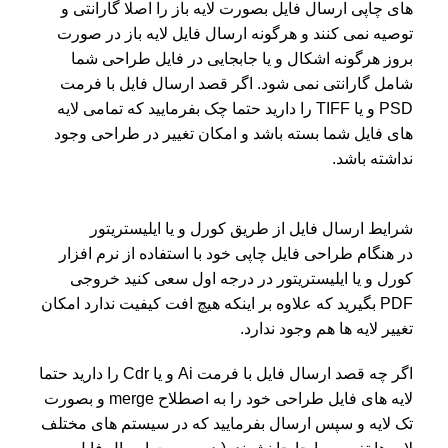
های چاپی ارسال فایل بصورت لایه باز را اصلا گارانتی و
توصیه نمی کنند و هرگونه ارسال فایل لایه باز در صورت
بروز هرگونه اشکال و یا جابجایی در فایل طراحی شما
شامل گارانتی نمی شود. اگر قصد ارسال فایل با فرمت
PSD و یا TIFF را دارید حتما چک بفرمایید که تمامی لایه
های فایل شما بسته باشد و امکان تغییر در طراحی وجود
نداشته باشد.
شرایط ارسال فایل از طریق کورل و یا ایلیستریتور
در هنگام طراحی فایل چاپی خود با استفاده از نرم افزار
کورل و یا ایلیستریتور در درجه اول سعی کنید خروجی
PDF بگیرید که علاوه بر اینکه هیچ افت کیفیت ندارد امکان
تغییر لایه ها هم وجود ندارد.
اگر چه قصد ارسال فایل با فرمت Ai و یا Cdr را دارید حتما
لایه های فایل طراحی خود را به اصطلاح merge و بصورت
تک لایه و سپس ارسال بفرمایید که در سیستم های مختلف