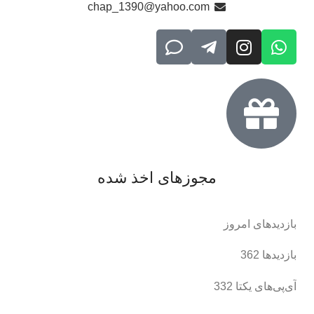
chap_1390@yahoo.com
مجوزهای اخذ شده
بازدیدهای امروز
بازدیدها
362
آی‌پی‌های یکتا
332