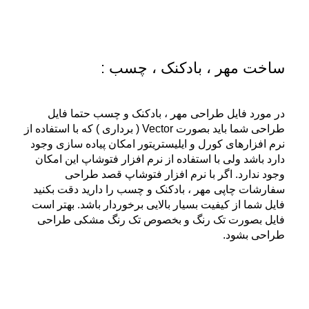
ساخت مهر ، بادکنک ، چسب :
در مورد فایل طراحی مهر ، بادکنک و چسب حتما فایل
طراحی شما باید بصورت Vector ( برداری ) که با استفاده از
نرم افزارهای کورل و ایلیستریتور امکان پیاده سازی وجود
دارد باشد ولی با استفاده از نرم افزار فتوشاپ این امکان
وجود ندارد. اگر با نرم افزار فتوشاپ قصد طراحی
سفارشات چاپی مهر ، بادکنک و چسب را دارید دقت بکنید
فایل شما از کیفیت بسیار بالایی برخوردار باشد. بهتر است
فایل بصورت تک رنگ و بخصوص تک رنگ مشکی طراحی
طراحی بشود.