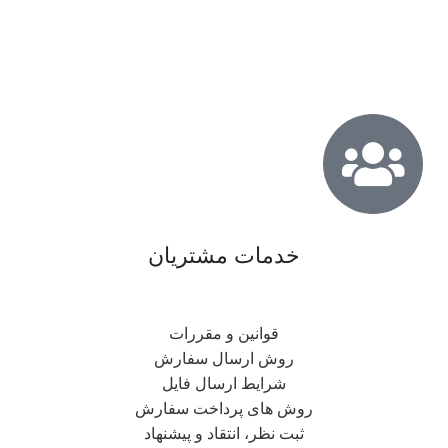
خدمات مشتریان
قوانین و مقررات
روش ارسال سفارش
شرایط ارسال فایل
روش های پرداخت سفارش
ثبت نظر، انتقاد و پیشنهاد