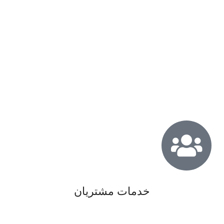
خدمات مشتریان