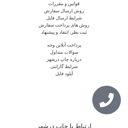
قوانین و مقررات
روش ارسال سفارش
شرایط ارسال فایل
روش های پرداخت سفارش
ثبت نظر، انتقاد و پیشنهاد
پرداخت آنلاین وجه
سوالات متداول
درباره چاپ درشهر
شرایط گارانتی
آپلود فایل
ارتباط با چاپ درشهر