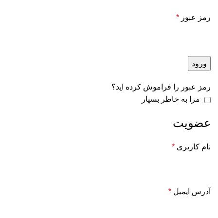
رمز عبور
*
ورود
رمز عبور را فراموش کرده اید؟
مرا به خاطر بسپار
عضویت
نام کاربری
*
آدرس ایمیل
*