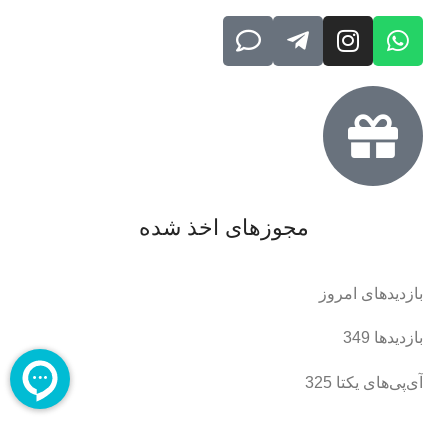
مجوزهای اخذ شده
بازدیدهای امروز
بازدیدها
349
آی‌پی‌های یکتا
325