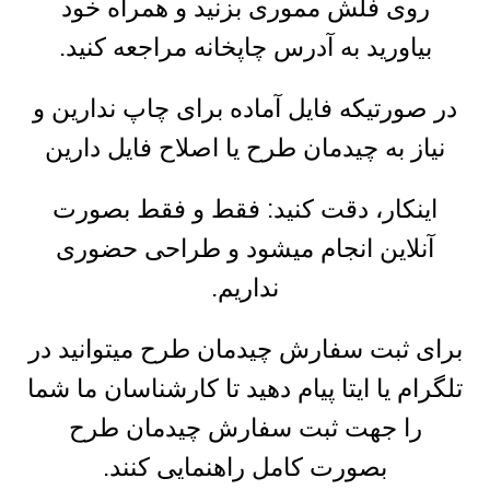
روی فلش مموری بزنید و همراه خود
بیاورید به آدرس چاپخانه مراجعه کنید.
در صورتیکه فایل آماده برای چاپ ندارین و
نیاز به چیدمان طرح یا اصلاح فایل دارین
اینکار، دقت کنید: فقط و فقط بصورت
آنلاین انجام میشود و طراحی حضوری
نداریم.
برای ثبت سفارش چیدمان طرح میتوانید در
تلگرام یا ایتا پیام دهید تا کارشناسان ما شما
را جهت ثبت سفارش چیدمان طرح
بصورت کامل راهنمایی کنند.