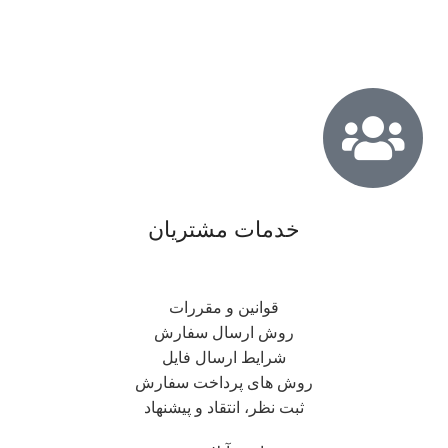
خدمات مشتریان
قوانین و مقررات
روش ارسال سفارش
شرایط ارسال فایل
روش های پرداخت سفارش
ثبت نظر، انتقاد و پیشنهاد