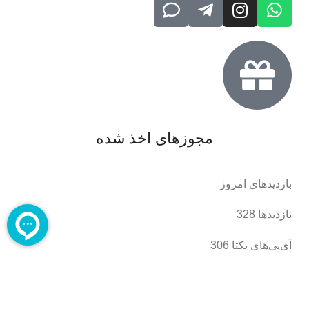
مجوزهای اخذ شده
بازدیدهای امروز
بازدیدها
328
آی‌پی‌های یکتا
306