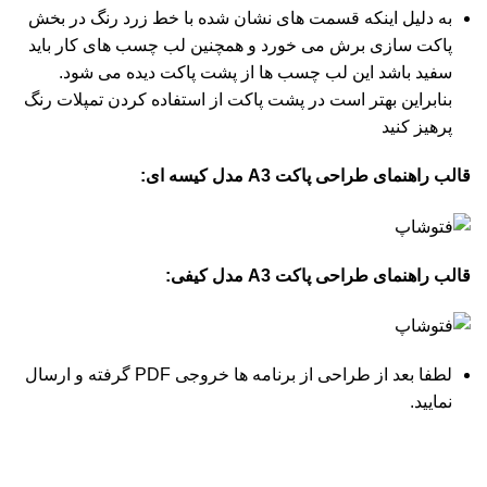
به دلیل اینکه قسمت های نشان شده با خط زرد رنگ در بخش
پاکت سازی برش می خورد و همچنین لب چسب های کار باید
سفید باشد این لب چسب ها از پشت پاکت دیده می شود.
بنابراین بهتر است در پشت پاکت از استفاده کردن تمپلات رنگ
پرهیز کنید
قالب راهنمای طراحی پاکت A3 مدل کیسه ای:
قالب راهنمای طراحی پاکت A3 مدل کیفی:
لطفا بعد از طراحی از برنامه ها خروجی PDF گرفته و ارسال
نمایید.