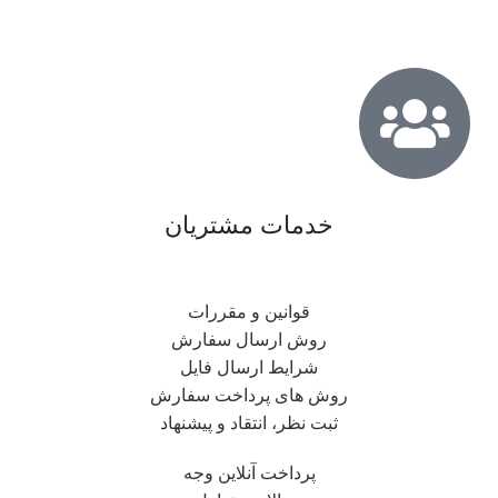
خدمات مشتریان
قوانین و مقررات
روش ارسال سفارش
شرایط ارسال فایل
روش های پرداخت سفارش
ثبت نظر، انتقاد و پیشنهاد
پرداخت آنلاین وجه